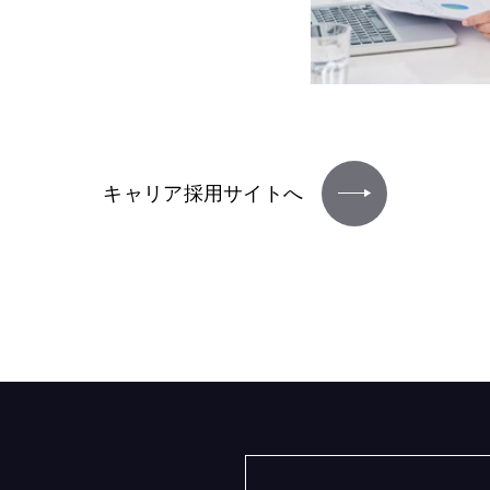
キャリア採用サイトへ