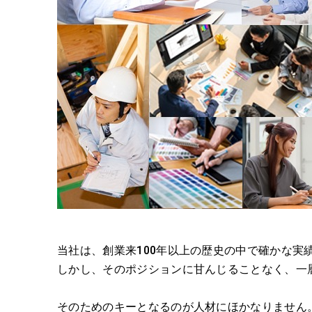
当社は、創業来100年以上の歴史の中で確かな
しかし、そのポジションに甘んじることなく、一
そのためのキーとなるのが人材にほかなりませ