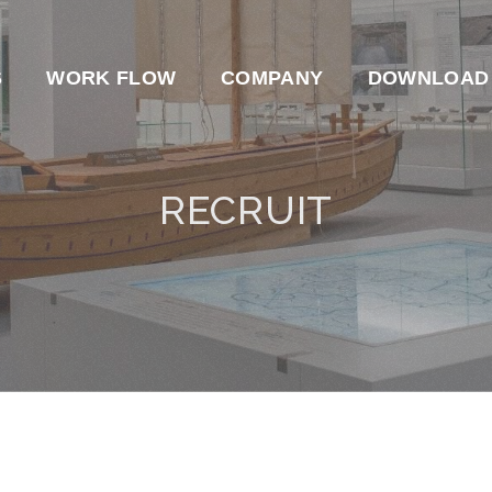
S
WORK FLOW
COMPANY
DOWNLOAD
RECRUIT