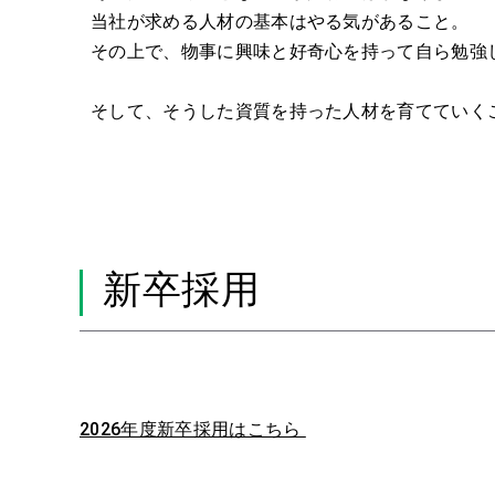
当社が求める人材の基本はやる気があること。
その上で、物事に興味と好奇心を持って自ら勉強
そして、そうした資質を持った人材を育てていく
新卒採用
2026年度新卒採用はこちら