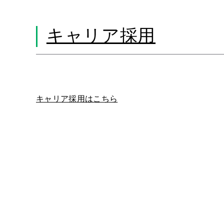
キャリア採用
キャリア採用はこちら