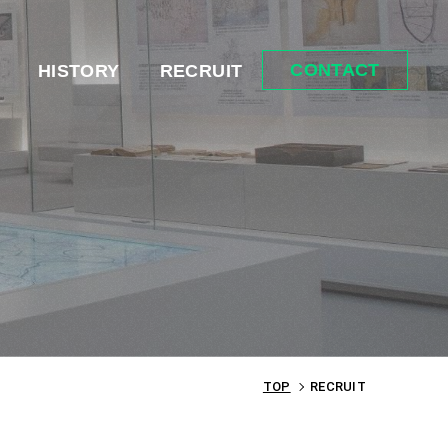
CONTACT
HISTORY
RECRUIT
TOP
RECRUIT