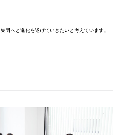
た集団へと進化を遂げていきたいと考えています。