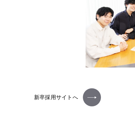
新卒採用サイトへ