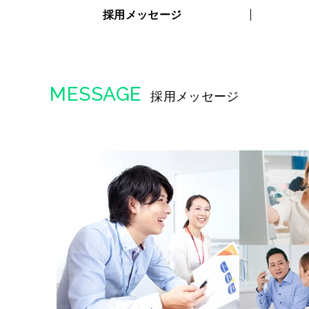
採用メッセージ
MESSAGE
採用メッセージ