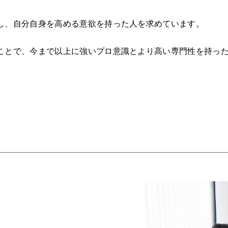
し、自分自身を高める意欲を持った人を求めています。
ことで、今まで以上に強いプロ意識とより高い専門性を持っ