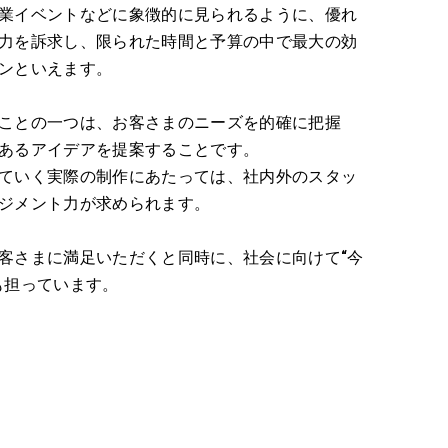
業イベントなどに象徴的に見られるように、優れ
力を訴求し、限られた時間と予算の中で最大の効
ョンといえます。
ことの一つは、お客さまのニーズを的確に把握
あるアイデアを提案することです。
ていく実際の制作にあたっては、社内外のスタッ
ネジメント力が求められます。
客さまに満足いただくと同時に、社会に向けて“今
も担っています。