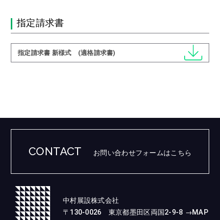
指定請求書
指定請求書 新様式 (適格請求書)
CONTACT
お問い合わせフォームはこちら
中村展設株式会社
〒130-0026 東京都墨田区両国2-9-8 →
MAP