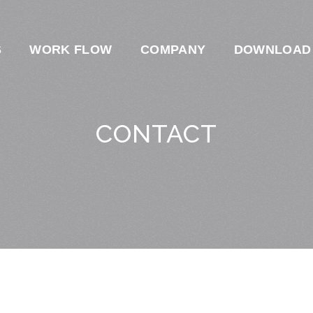
S
WORK FLOW
COMPANY
DOWNLOAD
CONTACT