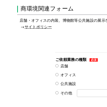
商環境関連フォーム
店舗・オフィスの内装、博物館等公共施設の展示
→
サイトポリシー
ご依頼業務の種類
必須
店舗
オフィス
公共施設
その他