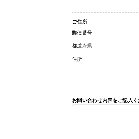
ご住所
郵便番号
都道府県
住所
お問い合わせ内容をご記入く