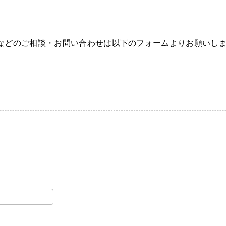
などのご相談・お問い合わせは以下のフォームよりお願いし