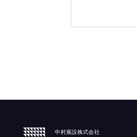
中村展設株式会社