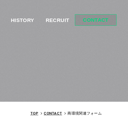
CONTACT
HISTORY
RECRUIT
TOP
CONTACT
商環境関連フォーム